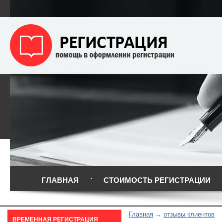
ГЛАВНАЯ
СТОИМОСТЬ РЕГИСТРАЦИИ
Главная
отзывы клиентов
ВРЕМЕННАЯ РЕГИСТРАЦИЯ