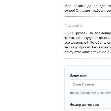
Мои рекомендации для вс
супер! Оплатил - забрал, вс
Посадский А.
5 500 рублей за временну
жалко, но никуда не денешь
все довольны! По объявле
выпивку просят без гарант
почту отвечают в течение 2-
Ваше имя
Только русские буквы, пробе
Номер договора