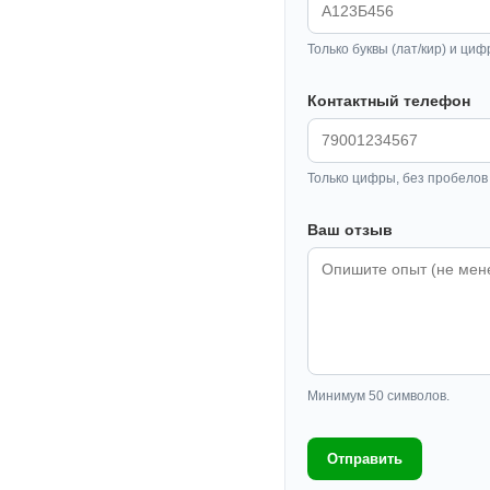
Только буквы (лат/кир) и циф
Контактный телефон
Только цифры, без пробелов 
Ваш отзыв
Минимум 50 символов.
Отправить